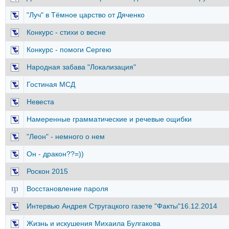
"Луч" в Тёмное царство от Дяченко
Конкурс - стихи о весне
Конкурс - помоги Сергею
Народная забава "Локализация"
Гостиная МСД
Невеста
Намеренные грамматические и речевые ощибки
"Леон" - немного о нем
Он - дракон??=))
Роскон 2015
Восстановление пароля
Интервью Андрея Стругацкого газете "Факты"16.12.2014
Жизнь и искушения Михаила Булгакова